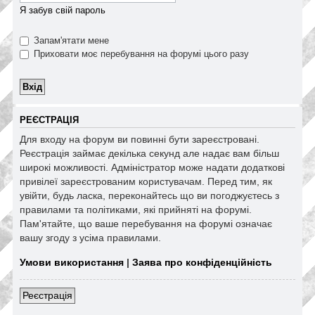
Я забув свій пароль
Запам'ятати мене
Приховати моє перебування на форумі цього разу
РЕЄСТРАЦІЯ
Для входу на форум ви повинні бути зареєстровані.
Реєстрація займає декілька секунд але надає вам більш
широкі можливості. Адміністратор може надати додаткові
привілеї зареєстрованим користувачам. Перед тим, як
увійти, будь ласка, переконайтесь що ви погоджуєтесь з
правилами та політиками, які прийняті на форумі.
Пам'ятайте, що ваше перебування на форумі означає
вашу згоду з усіма правилами.
Умови використання
|
Заява про конфіденційність
Реєстрація