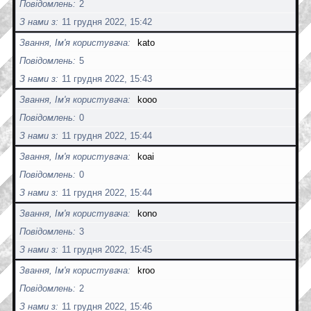
Повідомлень
2
З нами з
11 грудня 2022, 15:42
Звання, Ім'я користувача
kato
Повідомлень
5
З нами з
11 грудня 2022, 15:43
Звання, Ім'я користувача
kooo
Повідомлень
0
З нами з
11 грудня 2022, 15:44
Звання, Ім'я користувача
koai
Повідомлень
0
З нами з
11 грудня 2022, 15:44
Звання, Ім'я користувача
kono
Повідомлень
3
З нами з
11 грудня 2022, 15:45
Звання, Ім'я користувача
kroo
Повідомлень
2
З нами з
11 грудня 2022, 15:46