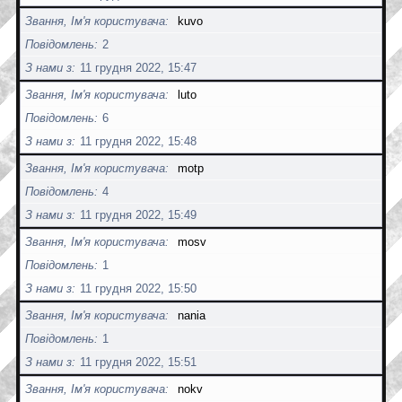
Звання, Ім'я користувача
kuvo
Повідомлень
2
З нами з
11 грудня 2022, 15:47
Звання, Ім'я користувача
luto
Повідомлень
6
З нами з
11 грудня 2022, 15:48
Звання, Ім'я користувача
motp
Повідомлень
4
З нами з
11 грудня 2022, 15:49
Звання, Ім'я користувача
mosv
Повідомлень
1
З нами з
11 грудня 2022, 15:50
Звання, Ім'я користувача
nania
Повідомлень
1
З нами з
11 грудня 2022, 15:51
Звання, Ім'я користувача
nokv