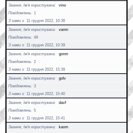
Звання, Ім'я користувача
vino
Повідомлень
1
З нами з
11 грудня 2022, 10:38
Звання, Ім'я користувача
vanm
Повідомлень
49
З нами з
11 грудня 2022, 10:39
Звання, Ім'я користувача
gonm
Повідомлень
2
З нами з
11 грудня 2022, 15:39
Звання, Ім'я користувача
golv
Повідомлень
3
З нами з
11 грудня 2022, 15:40
Звання, Ім'я користувача
davf
Повідомлень
5
З нами з
11 грудня 2022, 15:41
Звання, Ім'я користувача
kaom