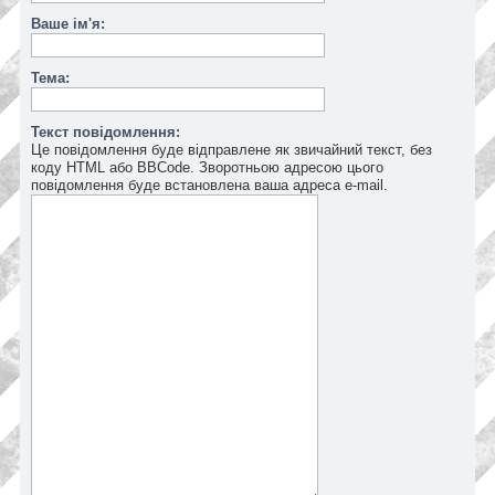
Ваше ім'я:
Тема:
Текст повідомлення:
Це повідомлення буде відправлене як звичайний текст, без
коду HTML або BBCode. Зворотньою адресою цього
повідомлення буде встановлена ваша адреса e-mail.