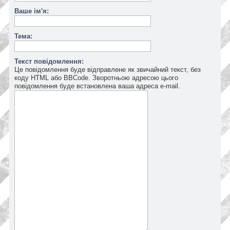
Ваше ім'я:
Тема:
Текст повідомлення:
Це повідомлення буде відправлене як звичайний текст, без
коду HTML або BBCode. Зворотньою адресою цього
повідомлення буде встановлена ваша адреса e-mail.