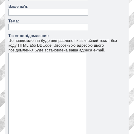
Ваше ім'я:
Тема:
Текст повідомлення:
Це повідомлення буде відправлене як звичайний текст, без
коду HTML або BBCode. Зворотньою адресою цього
повідомлення буде встановлена ваша адреса e-mail.