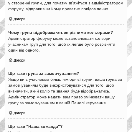
у створенні групи, для початку зв'яжіться з адміністратором
форуму, відправивши йому приватне повідомлення.
Догори
Чому групи відображаються різними кольорами?
Адміністратор форуму може встановлювати кольори
учасникам груп для того, щоб їх легше було розрізняти
один від одного.
Догори
Що таке група за замовчуванням?
Якщо ви є учасником більш ніж однієї групи, ваша група за
замовчуванням буде використовуватися для того, щоб
визначити, який колір та звання буде відображатись.
Адміністратор може надати вам право змінювати вашу
групу за замовчуванням в вашій Панелі керування.
Догори
Що таке "Наша команда"?