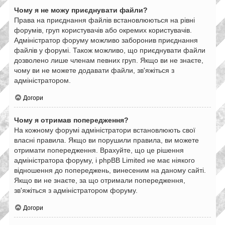
Чому я не можу приєднувати файли?
Права на приєднання файлів встановлюються на рівні
форумів, груп користувачів або окремих користувачів.
Адміністратор форуму можливо заборонив приєднання
файлів у форумі. Також можливо, що приєднувати файли
дозволено лише членам певних груп. Якщо ви не знаєте,
чому ви не можете додавати файли, зв'яжіться з
адміністратором.
Догори
Чому я отримав попередження?
На кожному форумі адміністратори встановлюють свої
власні правила. Якщо ви порушили правила, ви можете
отримати попередження. Врахуйте, що це рішення
адміністратора форуму, і phpBB Limited не має ніякого
відношення до попереджень, винесеним на даному сайті.
Якщо ви не знаєте, за що отримали попередження,
зв'яжіться з адміністратором форуму.
Догори