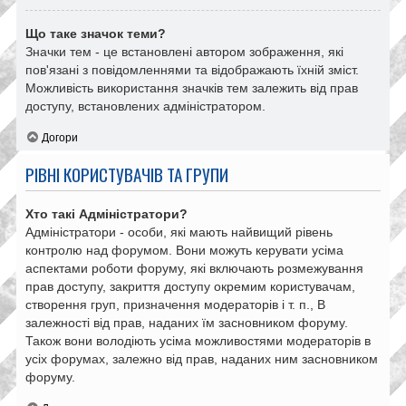
Що таке значок теми?
Значки тем - це встановлені автором зображення, які
пов'язані з повідомленнями та відображають їхній зміст.
Можливість використання значків тем залежить від прав
доступу, встановлених адміністратором.
Догори
РІВНІ КОРИСТУВАЧІВ ТА ГРУПИ
Хто такі Адміністратори?
Адміністратори - особи, які мають найвищий рівень
контролю над форумом. Вони можуть керувати усіма
аспектами роботи форуму, які включають розмежування
прав доступу, закриття доступу окремим користувачам,
створення груп, призначення модераторів і т. п., В
залежності від прав, наданих їм засновником форуму.
Також вони володіють усіма можливостями модераторів в
усіх форумах, залежно від прав, наданих ним засновником
форуму.