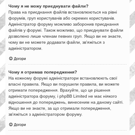
Чому я не можу приєднувати файли?
Права на приєднання файлів встановлюються на рівні
форумів, груп користувачів або окремих користувачів.
Адміністратор форуму можливо заборонив приєднання
файлів у форумі. Також можливо, що приєднувати файли
дозволено лише членам певних груп. Якщо ви не знаєте,
чому ви не можете додавати файли, зв'яжіться з
адміністратором.
Догори
Чому я отримав попередження?
На кожному форумі адміністратори встановлюють свої
власні правила. Якщо ви порушили правила, ви можете
отримати попередження. Врахуйте, що це рішення
адміністратора форуму, і phpBB Limited не має ніякого
відношення до попереджень, винесеним на даному сайті.
Якщо ви не знаєте, за що отримали попередження,
зв'яжіться з адміністратором форуму.
Догори