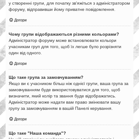
у створенні групи, для початку зв'яжіться з адміністратором
форуму, відправивши йому приватне повідомлення.
Догори
Чому групи відображаються різними кольорами?
Адміністратор форуму може встановлювати кольори
учасникам груп для того, щоб їх легше було розрізняти
один від одного.
Догори
Що таке група за замовчуванням?
Якщо ви є учасником більш ніж однієї групи, ваша група за
замовчуванням буде використовуватися для того, щоб
визначити, який колір та звання буде відображатись.
Адміністратор може надати вам право змінювати вашу
групу за замовчуванням в вашій Панелі керування.
Догори
Що таке "Наша команда"?