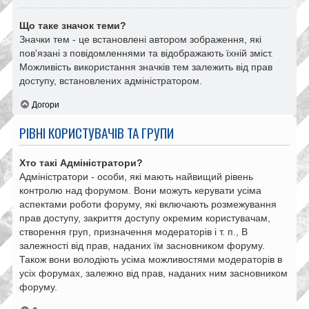
Що таке значок теми?
Значки тем - це встановлені автором зображення, які
пов'язані з повідомленнями та відображають їхній зміст.
Можливість використання значків тем залежить від прав
доступу, встановлених адміністратором.
Догори
РІВНІ КОРИСТУВАЧІВ ТА ГРУПИ
Хто такі Адміністратори?
Адміністратори - особи, які мають найвищий рівень
контролю над форумом. Вони можуть керувати усіма
аспектами роботи форуму, які включають розмежування
прав доступу, закриття доступу окремим користувачам,
створення груп, призначення модераторів і т. п., В
залежності від прав, наданих їм засновником форуму.
Також вони володіють усіма можливостями модераторів в
усіх форумах, залежно від прав, наданих ним засновником
форуму.